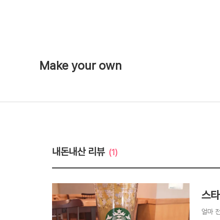
Make your own
내돈내산 리뷰
(1)
스타
얼마 