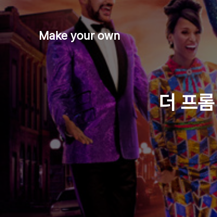
Make your own
더 프롬